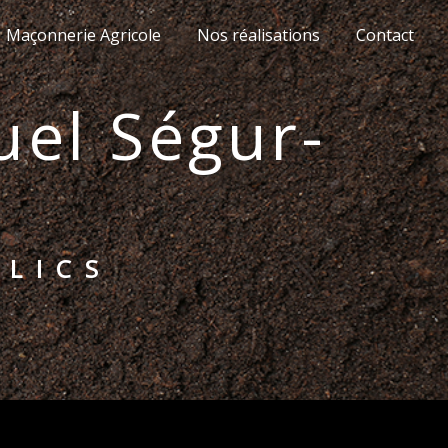
Maçonnerie Agricole
Nos réalisations
Contact
BLICS