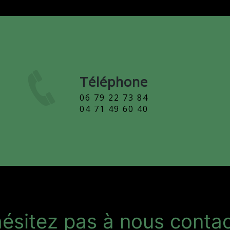
Téléphone
06 79 22 73 84
04 71 49 60 40
ésitez pas à nous contac