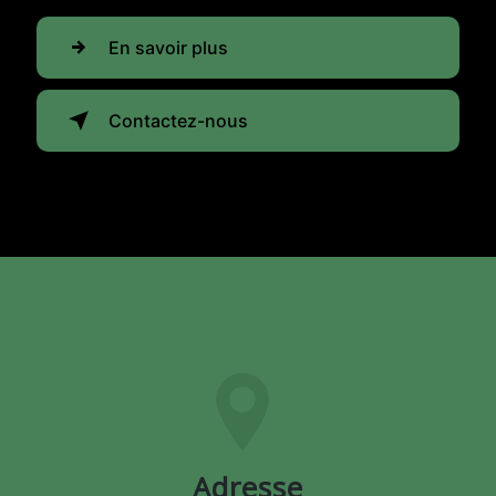
En savoir plus
Contactez-nous
Adresse