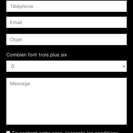
Combien font trois plus six