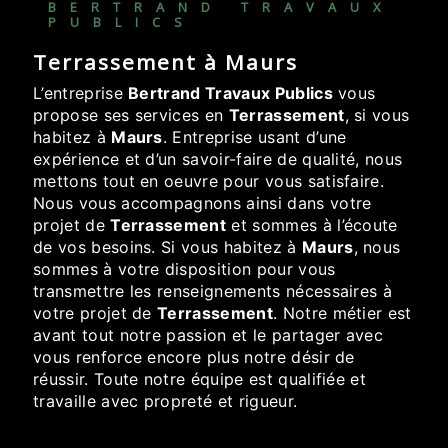
BERTRAND TRAVAUX
PUBLICS
Terrassement à Maurs
L’entreprise
Bertrand Travaux Publics
vous
propose ses services en
Terrassement
, si vous
habitez à
Maurs
. Entreprise usant d’une
expérience et d’un savoir-faire de qualité, nous
mettons tout en oeuvre pour vous satisfaire.
Nous vous accompagnons ainsi dans votre
projet de
Terrassement
et sommes à l’écoute
de vos besoins. Si vous habitez à
Maurs
, nous
sommes à votre disposition pour vous
transmettre les renseignements nécessaires à
votre projet de
Terrassement
. Notre métier est
avant tout notre passion et le partager avec
vous renforce encore plus notre désir de
réussir. Toute notre équipe est qualifiée et
travaille avec propreté et rigueur.